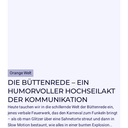
Orange Welt
DIE BÜTTENREDE – EIN
HUMORVOLLER HOCHSEILAKT
DER KOMMUNIKATION
Heute tauchen wir in die schillernde Welt der Büttenrede ein,
jenes verbale Feuerwerk, das den Karneval zum Funkeln bringt
– als ob man Glitzer über eine Sahnetorte streut und dann in
Slow Motion bestaunt, wie alles in einer bunten Explosion…